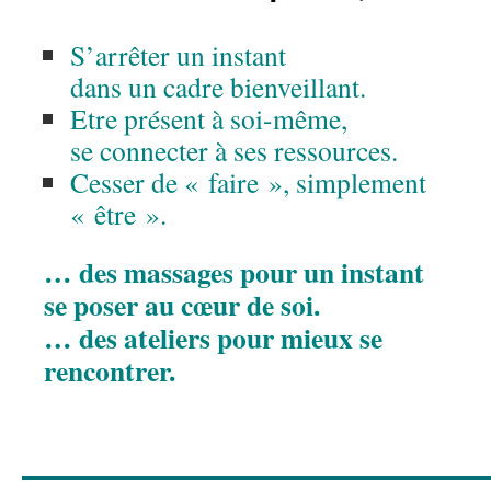
S’arrêter un instant
dans un cadre bienveillant.
Etre présent à soi-même,
se connecter à ses ressources.
Cesser de « faire », simplement
« être ».
… des massages pour un instant
se poser au cœur de soi.
… des ateliers pour mieux se
rencontrer.